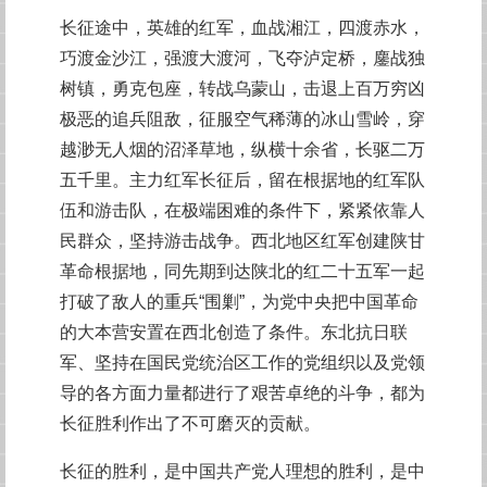
长征途中，英雄的红军，血战湘江，四渡赤水，
巧渡金沙江，强渡大渡河，飞夺泸定桥，鏖战独
树镇，勇克包座，转战乌蒙山，击退上百万穷凶
极恶的追兵阻敌，征服空气稀薄的冰山雪岭，穿
越渺无人烟的沼泽草地，纵横十余省，长驱二万
五千里。主力红军长征后，留在根据地的红军队
伍和游击队，在极端困难的条件下，紧紧依靠人
民群众，坚持游击战争。西北地区红军创建陕甘
革命根据地，同先期到达陕北的红二十五军一起
打破了敌人的重兵“围剿”，为党中央把中国革命
的大本营安置在西北创造了条件。东北抗日联
军、坚持在国民党统治区工作的党组织以及党领
导的各方面力量都进行了艰苦卓绝的斗争，都为
长征胜利作出了不可磨灭的贡献。
长征的胜利，是中国共产党人理想的胜利，是中