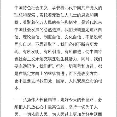
中国特色社会主义，承载着几代中国共产党人的
理想和探索，寄托着无数仁人志士的夙愿和期
盼，凝聚着亿万人民的奋斗和牺牲，是近代以来
中国社会发展的必然选择。我们强调坚定道路自
信、理论自信、制度自信、文化自信，不是说就
固步自封、不思进取了，我们必须不断有所发
现、有所发明、有所创造、有所前进，使中国特
色社会主义永远充满蓬勃生机活力。同时，我们
要永远记住，我们所进行的一切完善和改进，都
是在既定方向上的继续前进，而不是改变方向，
更不是要丢掉我们党、国家、人民安身立命的根
本。
——弘扬伟大长征精神，走好今天的长征路，必
须把人民放在心中最高位置，坚持一切为了人
民、一切依靠人民，为人民过上更加美好生活而