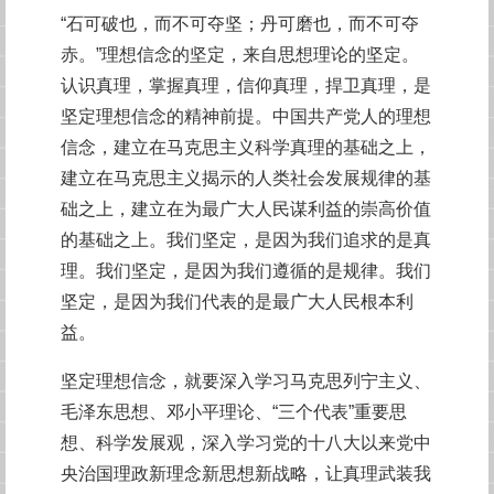
“石可破也，而不可夺坚；丹可磨也，而不可夺
赤。”理想信念的坚定，来自思想理论的坚定。
认识真理，掌握真理，信仰真理，捍卫真理，是
坚定理想信念的精神前提。中国共产党人的理想
信念，建立在马克思主义科学真理的基础之上，
建立在马克思主义揭示的人类社会发展规律的基
础之上，建立在为最广大人民谋利益的崇高价值
的基础之上。我们坚定，是因为我们追求的是真
理。我们坚定，是因为我们遵循的是规律。我们
坚定，是因为我们代表的是最广大人民根本利
益。
坚定理想信念，就要深入学习马克思列宁主义、
毛泽东思想、邓小平理论、“三个代表”重要思
想、科学发展观，深入学习党的十八大以来党中
央治国理政新理念新思想新战略，让真理武装我