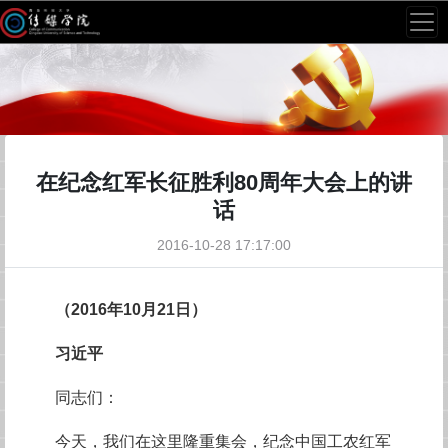
在纪念红军长征胜利80周年大会上的讲
话
2016-10-28 17:17:00
（2016年10月21日）
习近平
同志们：
今天，我们在这里隆重集会，纪念中国工农红军