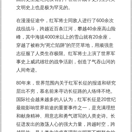
文明史上也是极为罕见的。
在漫漫征途中，红军将士同敌人进行了600余次
战役战斗，跨越近百条江河，攀越40余座高山险
峰，其中海拔4000米以上的雪山就有20余座，
穿越了被称为“死亡陷阱”的茫茫草地，用顽强意
志征服了人类生存极限。红军将士上演了世界军
事史上威武雄壮的战争活剧，创造了气吞山河的
人间奇迹。
80年来，世界范围内关于红军长征的报道和研究
层出不穷，慕名前来寻访长征路的人络绎不绝。
国际社会越来越多的人认为，红军长征是20世纪
最能影响世界前途的重要事件之一，是充满理想
和献身精神、用意志和勇气谱写的人类史诗。长
征迸发出的激荡人心的强大力量，跨越时空，跨