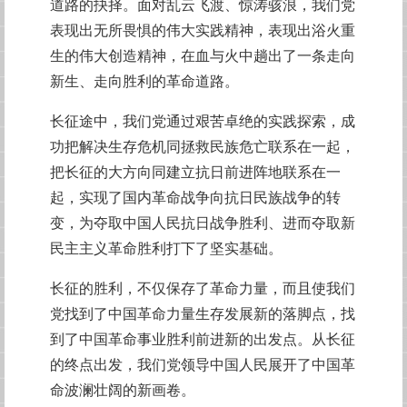
道路的抉择。面对乱云飞渡、惊涛骇浪，我们党
表现出无所畏惧的伟大实践精神，表现出浴火重
生的伟大创造精神，在血与火中趟出了一条走向
新生、走向胜利的革命道路。
长征途中，我们党通过艰苦卓绝的实践探索，成
功把解决生存危机同拯救民族危亡联系在一起，
把长征的大方向同建立抗日前进阵地联系在一
起，实现了国内革命战争向抗日民族战争的转
变，为夺取中国人民抗日战争胜利、进而夺取新
民主主义革命胜利打下了坚实基础。
长征的胜利，不仅保存了革命力量，而且使我们
党找到了中国革命力量生存发展新的落脚点，找
到了中国革命事业胜利前进新的出发点。从长征
的终点出发，我们党领导中国人民展开了中国革
命波澜壮阔的新画卷。