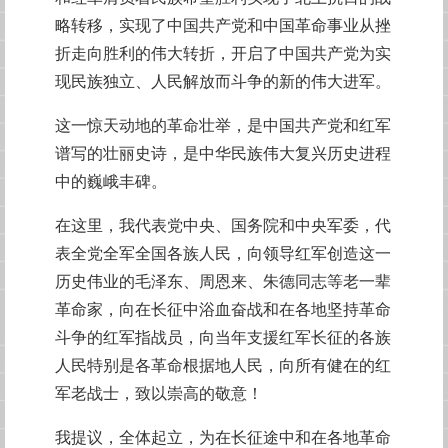
略转移，实现了中国共产党和中国革命事业从挫
折走向胜利的伟大转折，开启了中国共产党为实
现民族独立、人民解放而斗争的新的伟大进军。
这一惊天动地的革命壮举，是中国共产党和红军
谱写的壮丽史诗，是中华民族伟大复兴历史进程
中的巍峨丰碑。
在这里，我代表党中央、国务院和中央军委，代
表全党全军全国各族人民，向领导红军创造这一
历史伟业的毛泽东、周恩来、朱德同志等老一辈
革命家，向在长征中浴血奋战和在各地坚持革命
斗争的红军指战员，向当年支援红军长征的各族
人民特别是各革命根据地人民，向所有健在的红
军老战士，致以崇高的敬意！
我提议，全体起立，为在长征途中和在各地革命