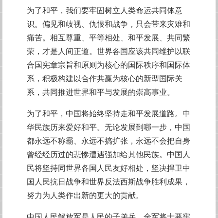
为了和平，我们要牢固树立人类命运共同体意
识。偏见和歧视、仇恨和战争，只会带来灾难和
痛苦。相互尊重、平等相处、和平发展、共同繁
荣，才是人间正道。世界各国应该共同维护以联
合国宪章宗旨和原则为核心的国际秩序和国际体
系，积极构建以合作共赢为核心的新型国际关
系，共同推进世界和平与发展的崇高事业。
为了和平，中国将始终坚持走和平发展道路。中
华民族历来爱好和平。无论发展到哪一步，中国
都永远不称霸、永远不搞扩张，永远不会把自身
曾经经历过的悲惨遭遇强加给其他民族。中国人
民将坚持同世界各国人民友好相处，坚决捍卫中
国人民抗日战争和世界反法西斯战争胜利成果，
努力为人类作出新的更大的贡献。
中国人民解放军是人民的子弟兵，全军将士要牢