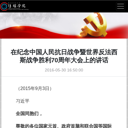
在纪念中国人民抗日战争暨世界反法西
斯战争胜利70周年大会上的讲话
2016-05-30 16:50:00
（2015年9月3日）
习近平
全国同胞们，
尊敬的各位国家元首、政府首脑和联合国等国际