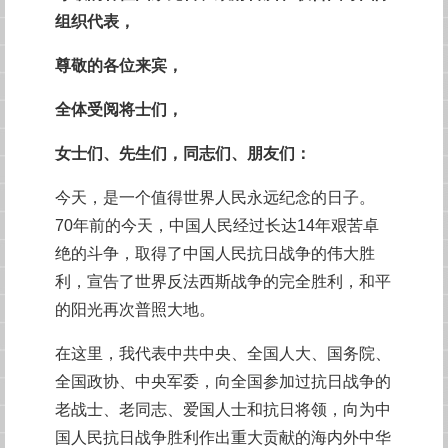
组织代表，
尊敬的各位来宾，
全体受阅将士们，
女士们、先生们，同志们、朋友们：
今天，是一个值得世界人民永远纪念的日子。
70年前的今天，中国人民经过长达14年艰苦卓
绝的斗争，取得了中国人民抗日战争的伟大胜
利，宣告了世界反法西斯战争的完全胜利，和平
的阳光再次普照大地。
在这里，我代表中共中央、全国人大、国务院、
全国政协、中央军委，向全国参加过抗日战争的
老战士、老同志、爱国人士和抗日将领，向为中
国人民抗日战争胜利作出重大贡献的海内外中华