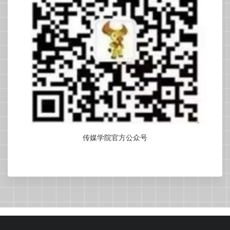
传媒学院官方公众号