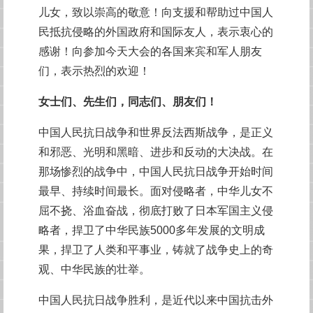
儿女，致以崇高的敬意！向支援和帮助过中国人
民抵抗侵略的外国政府和国际友人，表示衷心的
感谢！向参加今天大会的各国来宾和军人朋友
们，表示热烈的欢迎！
女士们、先生们，同志们、朋友们！
中国人民抗日战争和世界反法西斯战争，是正义
和邪恶、光明和黑暗、进步和反动的大决战。在
那场惨烈的战争中，中国人民抗日战争开始时间
最早、持续时间最长。面对侵略者，中华儿女不
屈不挠、浴血奋战，彻底打败了日本军国主义侵
略者，捍卫了中华民族5000多年发展的文明成
果，捍卫了人类和平事业，铸就了战争史上的奇
观、中华民族的壮举。
中国人民抗日战争胜利，是近代以来中国抗击外