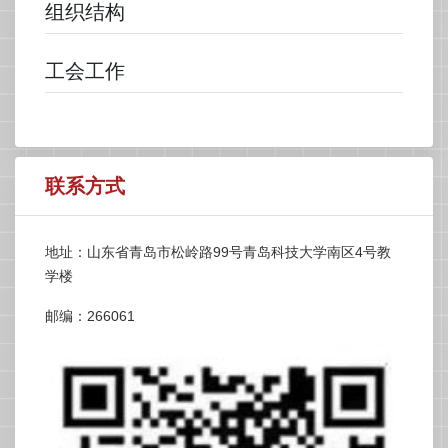
组织结构
工会工作
联系方式
地址：山东省青岛市松岭路99号青岛科技大学南区4号教
学楼
邮编：266061