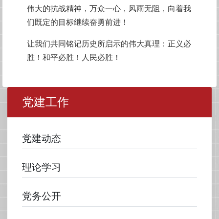
伟大的抗战精神，万众一心，风雨无阻，向着我
们既定的目标继续奋勇前进！
让我们共同铭记历史所启示的伟大真理：正义必
胜！和平必胜！人民必胜！
党建工作
党建动态
理论学习
党务公开