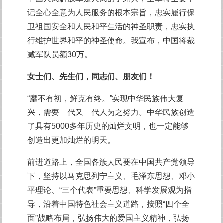
记全心全意为人民服务的根本宗旨，忠实履行保
卫祖国安全和人民和平生活的神圣职责，忠实执
行维护世界和平的神圣使命。我宣布，中国将裁
减军队员额30万。
女士们、先生们，同志们、朋友们！
“靡不有初，鲜克有终。”实现中华民族伟大复
兴，需要一代又一代人为之努力。中华民族创造
了具有5000多年历史的灿烂文明，也一定能够
创造出更加灿烂的明天。
前进道路上，全国各族人民要在中国共产党领导
下，坚持以马克思列宁主义、毛泽东思想、邓小
平理论、“三个代表”重要思想、科学发展观为指
导，沿着中国特色社会主义道路，按照“四个全
面”战略布局，弘扬伟大的爱国主义精神，弘扬