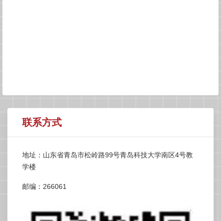
联系方式
地址：山东省青岛市松岭路99号青岛科技大学南区4号教
学楼
邮编：266061