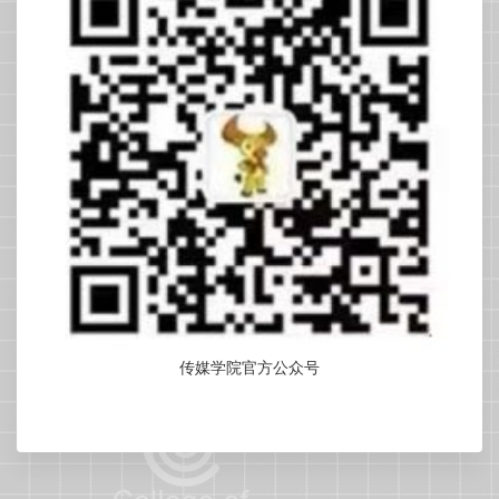
传媒学院官方公众号