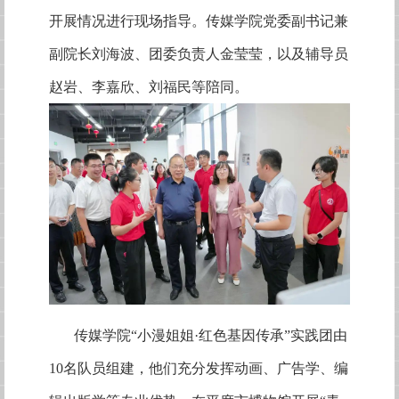
开展情况进行现场指导。传媒学院党委副书记兼
副院长刘海波、团委负责人金莹莹，以及辅导员
赵岩、李嘉欣、刘福民等陪同。
传媒学院
“小漫姐姐·红色基因传承”实践团由
10名队员组建，他们充分发挥动画、广告学、编