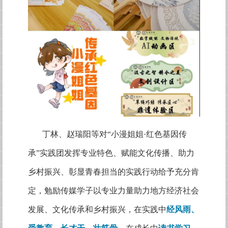
丁林、赵瑞阳等对
“小漫姐姐·红色基因传
承”实践团发挥专业特色、赋能文化传播、助力
乡村振兴、彰显青春担当的实践行动给予充分肯
定，勉励传媒学子以专业力量助力地方经济社会
发展、文化传承和乡村振兴，在实践中
经风雨、