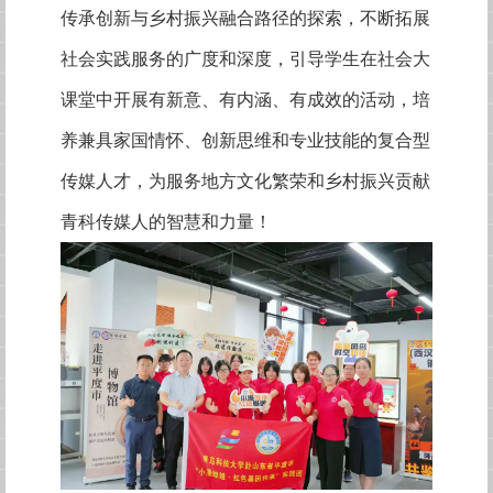
传承创新与乡村振兴融合路径的探索，不断拓展
社会实践服务的广度和深度，引导学生在社会大
课堂中开展有新意、有内涵、有成效的活动，培
养兼具家国情怀、创新思维和专业技能的复合型
传媒人才，为服务地方文化繁荣和乡村振兴贡献
青科传媒人的智慧和力量！