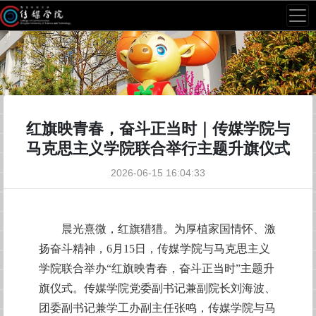
红旗映青春，奋斗正当时｜传媒学院与
马克思主义学院联合举行主题升旗仪式
2026-06-15 16:04:33
晨光熹微，红旗猎猎。为厚植家国情怀、激
扬奋斗精神，6月15日，传媒学院与马克思主义
学院联合举办“红旗映青春，奋斗正当时”主题升
旗仪式。传媒学院党委副书记兼副院长刘海波、
团委副书记兼学工办副主任张鸣，传媒学院与马