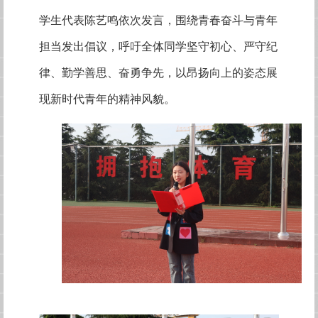
学生代表陈艺鸣依次发言，围绕青春奋斗与青年
担当发出倡议，呼吁全体同学坚守初心、严守纪
律、勤学善思、奋勇争先，以昂扬向上的姿态展
现新时代青年的精神风貌。