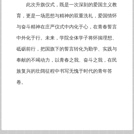
此次升旗仪式，既是一次深刻的爱国主义教
育，更是一场思想与精神的双重洗礼
，爱国情怀
与奋斗精神在庄严仪式中内化于心，在青春誓言
中外化于行。未来，学院全体学子将怀揣理想、
砥砺前行，把国旗下的誓言转化为勤学、实践与
奉献的不竭动力，以青春之我、奋斗之我，在民
族复兴的壮阔征程中书写无愧于时代的青年答
卷。