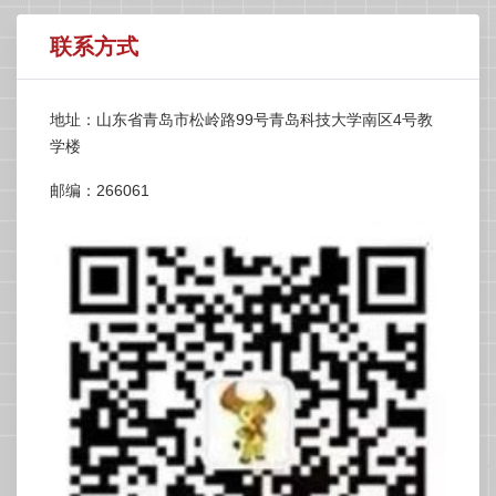
联系方式
地址：山东省青岛市松岭路99号青岛科技大学南区4号教
学楼
邮编：266061