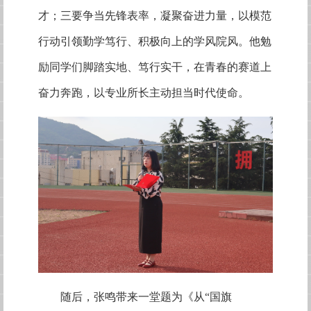
才；三要争当先锋表率，凝聚奋进力量，以模范
行动引领勤学笃行、积极向上的学风院风。他勉
励同学们脚踏实地、笃行实干，在青春的赛道上
奋力奔跑，以专业所长主动担当时代使命。
随后，张鸣带来一堂题为《从“国旗