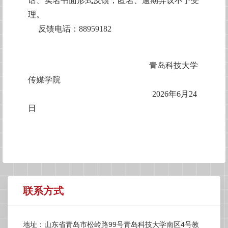
话、实名书面形式反馈，匿名、逾期异议不予受
理。
反馈电话：88959182
青岛科技大学
传媒学院
2026年6月24
日
联系方式
地址：山东省青岛市松岭路99号青岛科技大学南区4号教