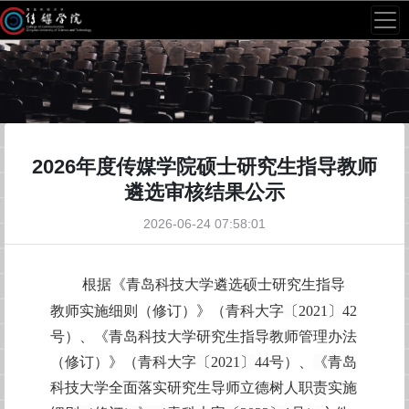
2026年度传媒学院硕士研究生指导教师
遴选审核结果公示
2026-06-24 07:58:01
根据《青岛科技大学遴选硕士研究生指导
教师实施细则（修订）》（青科大字
〔2021〕
42
号）、《青岛科技大学研究生指导教师管理办法
（修订）》（青科大字
〔2021〕
44号）、
《青岛
科技大学全面落实研究生导师立德树人职责实施