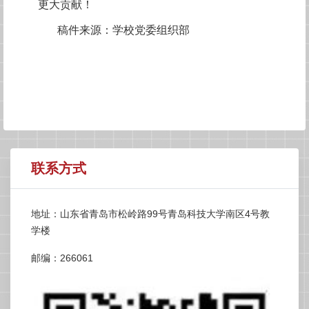
更大贡献！
稿件来源：学校党委组织部
联系方式
地址：山东省青岛市松岭路99号青岛科技大学南区4号教
学楼
邮编：266061