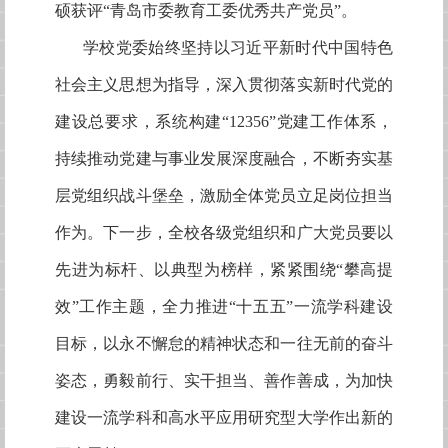
硕获评“青岛市委教育工委优秀共产党员”。
学校党委始终坚持以习近平新时代中国特色
社会主义思想为指导，深入贯彻落实新时代党的
建设总要求，系统构建
“12356”党建工作体系，
持续推动党建与事业发展深度融合，不断夯实基
层党组织战斗堡垒，激励全体党员立足岗位担当
作为。下一步，全校各级党组织和广大党员要以
先进为标杆、以典型为榜样，紧紧围绕“攀高提
效”工作主题，全力推进“十五五”一流学科建设
目标，以永不懈怠的精神状态和一往无前的奋斗
姿态，勇毅前行、实干担当、善作善成，为加快
建设一流学科和高水平应用研究型大学作出新的