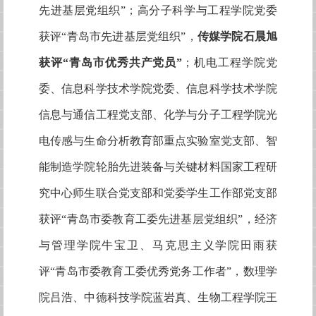
先进基层党组织”；高分子科学与工程学院党委
获评“青岛市先进基层党组织”，
传媒学院石晨旭
获评“青岛市优秀共产党员”
；机电工程学院党
委、信息科学技术学院党委、信息科学技术学院
信息与通信工程党支部、化学与分子工程学院光
电传感与生命分析教育部重点实验室党支部、智
能制造学院轮胎先进装备与关键材料国家工程研
究中心师生联合党支部和党委学生工作部党支部
获评“青岛市委教育工委先进基层党组织”，经济
与管理学院牛宝卫、马克思主义学院田雨获
评“青岛市委教育工委优秀党务工作者”，数理学
院吕浩、中德科技学院蓝岩真、生物工程学院王