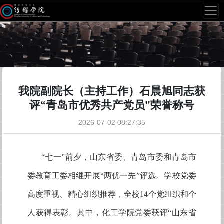
我院副院长（主持工作）石晨旭同志获
评“青岛市优秀共产党员”荣誉称号
2026-07-02 08:27:35
“七一”前夕，山东省委、青岛市委和青岛市
委教育工委相继开展“两优一先”评选。学校党委
高度重视、精心组织推荐，全校14个党组织和个
人获得表彰。其中，化工学院党委获评“山东省