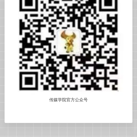
传媒学院官方公众号