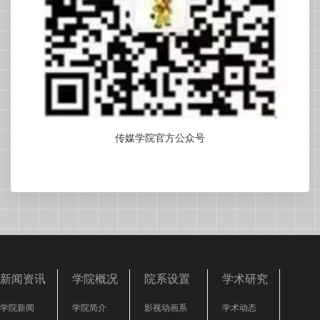
传媒学院官方公众号
新闻资讯
学院概况
院系设置
学术研究
学院新闻
学院简介
影视动画系
学术动态