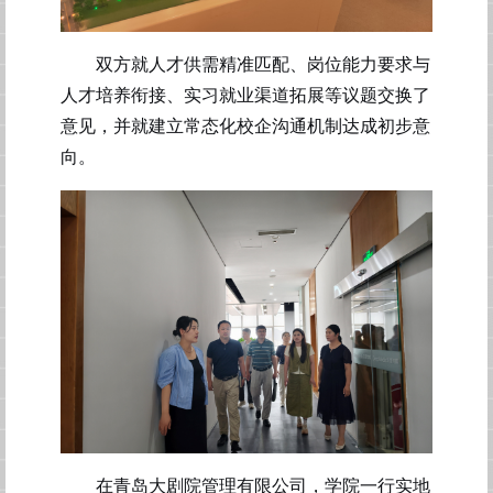
双方就人才供需精准匹配、岗位能力要求与
人才培养衔接、实习就业渠道拓展等议题交换了
意见，并就建立常态化校企沟通机制达成初步意
向。
在
青岛大剧院管理有限公司
，
学院一行实地