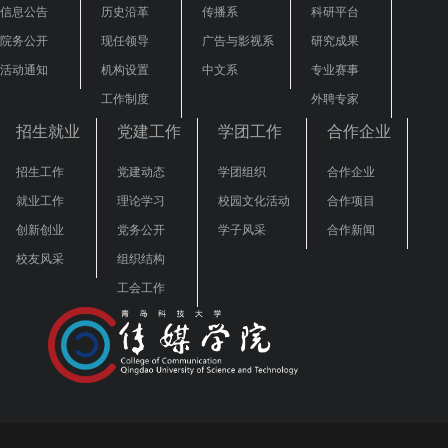
信息公告
历史沿革
传播系
科研平台
院务公开
现任领导
广告与影视系
研究成果
活动通知
机构设置
中文系
专业赛事
工作制度
外聘专家
招生就业
党建工作
学团工作
合作企业
招生工作
党建动态
学团组织
合作企业
就业工作
理论学习
校园文化活动
合作项目
创新创业
党务公开
学子风采
合作新闻
校友风采
组织结构
工会工作