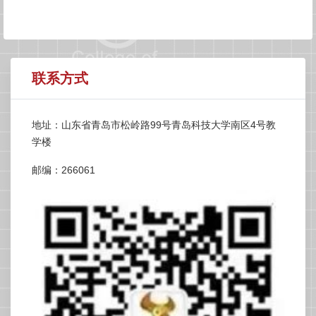
联系方式
地址：山东省青岛市松岭路99号青岛科技大学南区4号教
学楼
邮编：266061